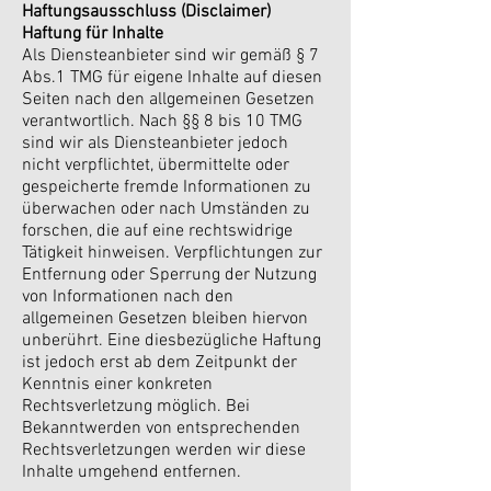
Haftungsausschluss (Disclaimer)
Haftung für Inhalte
Als Diensteanbieter sind wir gemäß § 7
Abs.1 TMG für eigene Inhalte auf diesen
Seiten nach den allgemeinen Gesetzen
verantwortlich. Nach §§ 8 bis 10 TMG
sind wir als Diensteanbieter jedoch
nicht verpflichtet, übermittelte oder
gespeicherte fremde Informationen zu
überwachen oder nach Umständen zu
forschen, die auf eine rechtswidrige
Tätigkeit hinweisen. Verpflichtungen zur
Entfernung oder Sperrung der Nutzung
von Informationen nach den
allgemeinen Gesetzen bleiben hiervon
unberührt. Eine diesbezügliche Haftung
ist jedoch erst ab dem Zeitpunkt der
Kenntnis einer konkreten
Rechtsverletzung möglich. Bei
Bekanntwerden von entsprechenden
Rechtsverletzungen werden wir diese
Inhalte umgehend entfernen.