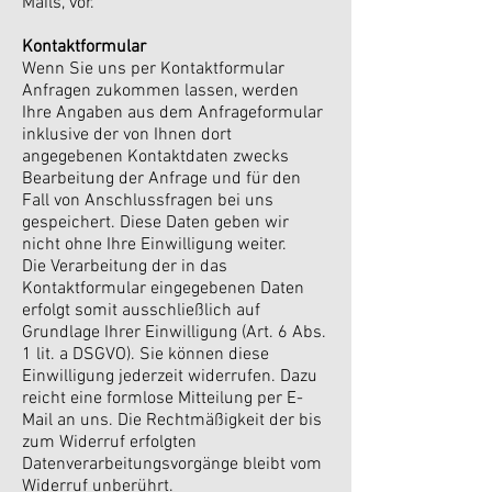
Mails, vor.
Kontaktformular
Wenn Sie uns per Kontaktformular
Anfragen zukommen lassen, werden
Ihre Angaben aus dem Anfrageformular
inklusive der von Ihnen dort
angegebenen Kontaktdaten zwecks
Bearbeitung der Anfrage und für den
Fall von Anschlussfragen bei uns
gespeichert. Diese Daten geben wir
nicht ohne Ihre Einwilligung weiter.
Die Verarbeitung der in das
Kontaktformular eingegebenen Daten
erfolgt somit ausschließlich auf
Grundlage Ihrer Einwilligung (Art. 6 Abs.
1 lit. a DSGVO). Sie können diese
Einwilligung jederzeit widerrufen. Dazu
reicht eine formlose Mitteilung per E-
Mail an uns. Die Rechtmäßigkeit der bis
zum Widerruf erfolgten
Datenverarbeitungsvorgänge bleibt vom
Widerruf unberührt.