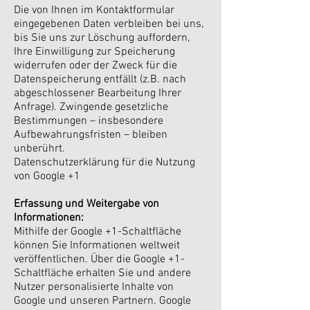
Die von Ihnen im Kontaktformular
eingegebenen Daten verbleiben bei uns,
bis Sie uns zur Löschung auffordern,
Ihre Einwilligung zur Speicherung
widerrufen oder der Zweck für die
Datenspeicherung entfällt (z.B. nach
abgeschlossener Bearbeitung Ihrer
Anfrage). Zwingende gesetzliche
Bestimmungen – insbesondere
Aufbewahrungsfristen – bleiben
unberührt.
Datenschutzerklärung für die Nutzung
von Google +1
Erfassung und Weitergabe von
Informationen:
Mithilfe der Google +1-Schaltfläche
können Sie Informationen weltweit
veröffentlichen. Über die Google +1-
Schaltfläche erhalten Sie und andere
Nutzer personalisierte Inhalte von
Google und unseren Partnern. Google