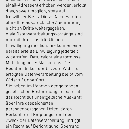
eMail-Adressen) erhoben werden, erfolgt
dies, soweit möglich, stets auf
freiwilliger Basis. Diese Daten werden
ohne Ihre ausdrückliche Zustimmung
nicht an Dritte weitergegeben.
Viele Datenverarbeitungsvorgänge sind
nur mit Ihrer ausdrücklichen
Einwilligung möglich. Sie können eine
bereits erteilte Einwilligung jederzeit
widerrufen. Dazu reicht eine formlose
Mitteilung per E-Mail an uns. Die
Rechtmäßigkeit der bis zum Widerruf
erfolgten Datenverarbeitung bleibt vom
Widerruf unberührt.
Sie haben im Rahmen der geltenden
gesetzlichen Bestimmungen jederzeit
das Recht auf unentgeltliche Auskunft
über Ihre gespeicherten
personenbezogenen Daten, deren
Herkunft und Empfänger und den
Zweck der Datenverarbeitung und ggf.
ein Recht auf Berichtigung, Sperrung