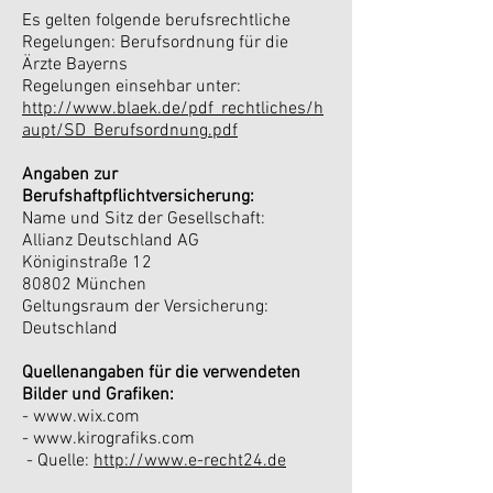
Es gelten folgende berufsrechtliche
Regelungen: Berufsordnung für die
Ärzte Bayerns
Regelungen einsehbar unter:
http://www.blaek.de/pdf_rechtliches/h
aupt/SD_Berufsordnung.pdf
Angaben zur
Berufshaftpflichtversicherung:
Name und Sitz der Gesellschaft:
Allianz Deutschland AG
Königinstraße 12
80802 München
Geltungsraum der Versicherung:
Deutschland
Quellenangaben für die verwendeten
Bilder und Grafiken:
-
www.wix.com
-
www.kirografiks.com
- Quelle:
http://www.e-recht24.de