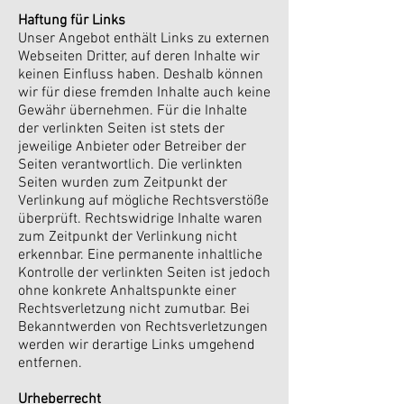
Haftung für Links
Unser Angebot enthält Links zu externen
Webseiten Dritter, auf deren Inhalte wir
keinen Einfluss haben. Deshalb können
wir für diese fremden Inhalte auch keine
Gewähr übernehmen. Für die Inhalte
der verlinkten Seiten ist stets der
jeweilige Anbieter oder Betreiber der
Seiten verantwortlich. Die verlinkten
Seiten wurden zum Zeitpunkt der
Verlinkung auf mögliche Rechtsverstöße
überprüft. Rechtswidrige Inhalte waren
zum Zeitpunkt der Verlinkung nicht
erkennbar. Eine permanente inhaltliche
Kontrolle der verlinkten Seiten ist jedoch
ohne konkrete Anhaltspunkte einer
Rechtsverletzung nicht zumutbar. Bei
Bekanntwerden von Rechtsverletzungen
werden wir derartige Links umgehend
entfernen.
Urheberrecht