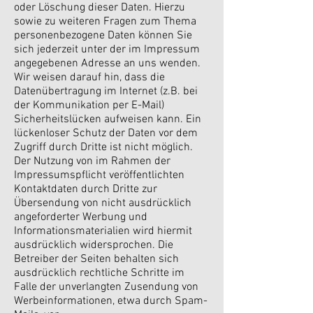
oder Löschung dieser Daten. Hierzu
sowie zu weiteren Fragen zum Thema
personenbezogene Daten können Sie
sich jederzeit unter der im Impressum
angegebenen Adresse an uns wenden.
Wir weisen darauf hin, dass die
Datenübertragung im Internet (z.B. bei
der Kommunikation per E-Mail)
Sicherheitslücken aufweisen kann. Ein
lückenloser Schutz der Daten vor dem
Zugriff durch Dritte ist nicht möglich.
Der Nutzung von im Rahmen der
Impressumspflicht veröffentlichten
Kontaktdaten durch Dritte zur
Übersendung von nicht ausdrücklich
angeforderter Werbung und
Informationsmaterialien wird hiermit
ausdrücklich widersprochen. Die
Betreiber der Seiten behalten sich
ausdrücklich rechtliche Schritte im
Falle der unverlangten Zusendung von
Werbeinformationen, etwa durch Spam-