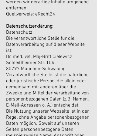
werden wir derartige Inhalte umgehend
entfernen.
Quellverweis:
eRecht24
Datenschutzerklärung:
Datenschutz
Die verantwortliche Stelle für die
Datenverarbeitung auf dieser Website
ist:
Dr. med. vet. Maj-Britt Cielewicz
Schleißheimer Str. 104
80797 München-Schwabing
Verantwortliche Stelle ist die natürliche
oder juristische Person, die allein oder
gemeinsam mit anderen über die
Zwecke und Mittel der Verarbeitung von
personenbezogenen Daten (z.B. Namen,
E-Mail-Adressen o. Ä.) entscheidet.
Die Nutzung unserer Webseite ist in der
Regel ohne Angabe personenbezogener
Daten möglich. Soweit auf unseren
Seiten personenbezogene Daten
(beispielsweise Name, Anschrift oder