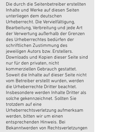
Die durch die Seitenbetreiber erstellten
Inhalte und Werke auf diesen Seiten
unterliegen dem deutschen
Urheberrecht. Die Vervielfältigung,
Bearbeitung, Verbreitung und jede Art
der Verwertung außerhalb der Grenzen
des Urheberrechtes bedürfen der
schriftlichen Zustimmung des
jeweiligen Autors bzw. Erstellers.
Downloads und Kopien dieser Seite sind
nur für den privaten, nicht
kommerziellen Gebrauch gestattet.
Soweit die Inhalte auf dieser Seite nicht
vom Betreiber erstellt wurden, werden
die Urheberrechte Dritter beachtet.
Insbesondere werden Inhalte Dritter als
solche gekennzeichnet. Sollten Sie
trotzdem auf eine
Urheberrechtsverletzung aufmerksam
werden, bitten wir um einen
entsprechenden Hinweis. Bei
Bekanntwerden von Rechtsverletzungen